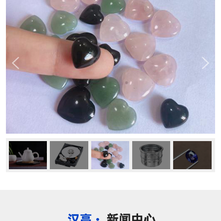
公司动态
行业资讯
常见问题