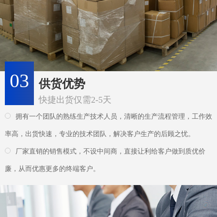
拥有一个团队的熟练生产技术人员，清晰的生产流程管理，工作效
率高，出货快速，专业的技术团队，解决客户生产的后顾之忧。
厂家直销的销售模式，不设中间商，直接让利给客户做到质优价
廉，从而优惠更多的终端客户。