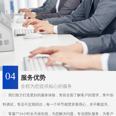
04
服务优势
全程为您提供贴心的服务
我们致力打造更好的服务体验，售前全面了解客户的需求，售中加
料调试，售后不定期回访，每一个环节都贯穿着用心，并不断提升。
客服7*24小时全天候在线，为您解决问题，专业团队服务，为客户
省时、省力、省事、省钱!