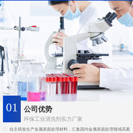
01
公司优势
环保工业清洗剂实力厂家
自主研发生产金属表面处理材料，汇集国内金属表面处理领域高素
质的专业人才，不断引进国外金属表面精细化工领域的新技术。
引进先进的技术和配方及生产理念，开发更多环保新产品，并可根
据客户的工艺要求进行开发和改进，提供专业的解决方案。