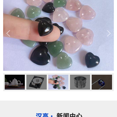
公司动态
行业资讯
常见问题