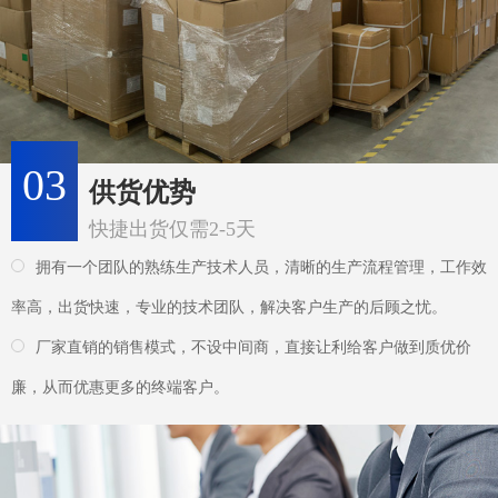
拥有一个团队的熟练生产技术人员，清晰的生产流程管理，工作效
率高，出货快速，专业的技术团队，解决客户生产的后顾之忧。
厂家直销的销售模式，不设中间商，直接让利给客户做到质优价
廉，从而优惠更多的终端客户。