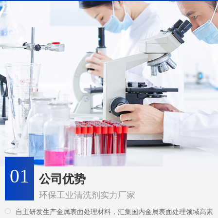
01
公司优势
环保工业清洗剂实力厂家
自主研发生产金属表面处理材料，汇集国内金属表面处理领域高素
质的专业人才，不断引进国外金属表面精细化工领域的新技术。
引进先进的技术和配方及生产理念，开发更多环保新产品，并可根
据客户的工艺要求进行开发和改进，提供专业的解决方案。