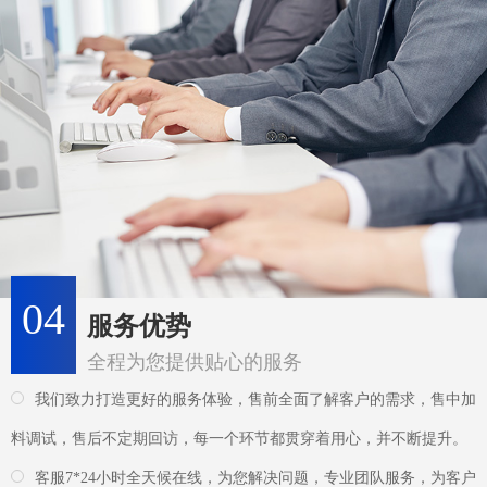
04
服务优势
全程为您提供贴心的服务
我们致力打造更好的服务体验，售前全面了解客户的需求，售中加
料调试，售后不定期回访，每一个环节都贯穿着用心，并不断提升。
客服7*24小时全天候在线，为您解决问题，专业团队服务，为客户
省时、省力、省事、省钱!