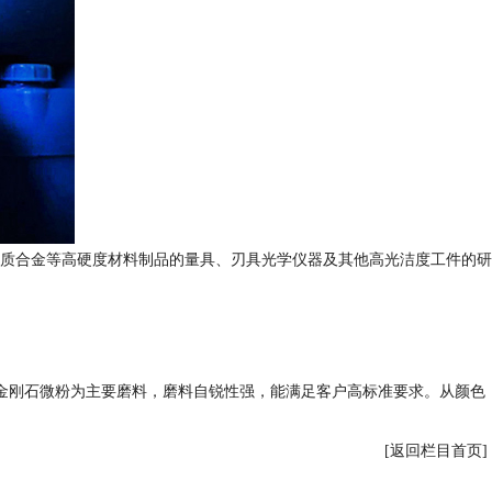
，硬质合金等高硬度材料制品的量具、刃具光学仪器及其他高光洁度工件的研
金刚石微粉为主要磨料，磨料自锐性强，能满足客户高标准要求。从颜色
[返回栏目首页]