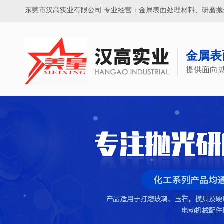
东莞市汉高实业有限公司 专业经营：金属表面处理材料、研磨
金属表
提供面向