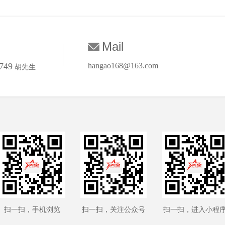
Mail
749
hangao168@163.com
胡先生
扫一扫，手机浏览
扫一扫，关注公众号
扫一扫，进入小程