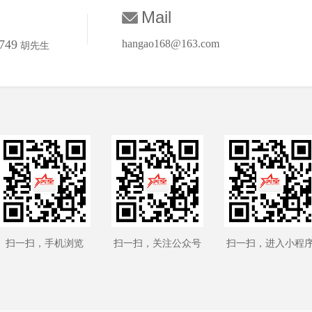
Mail
749
hangao168@163.com
胡先生
扫一扫，手机浏览
扫一扫，关注公众号
扫一扫，进入小程