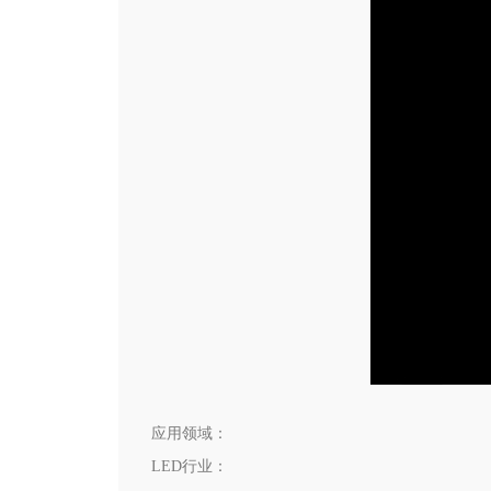
应用领域：
LED行业：