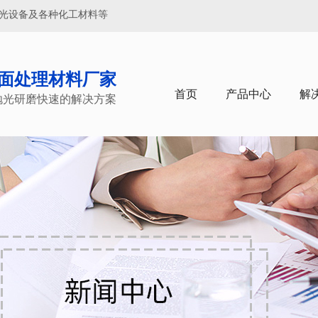
抛光设备及各种化工材料等
面处理材料厂家
首页
产品中心
解
抛光研磨快速的解决方案