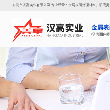
东莞市汉高实业有限公司 专业经营：金属表面处理材料、研磨
金属表
提供面向