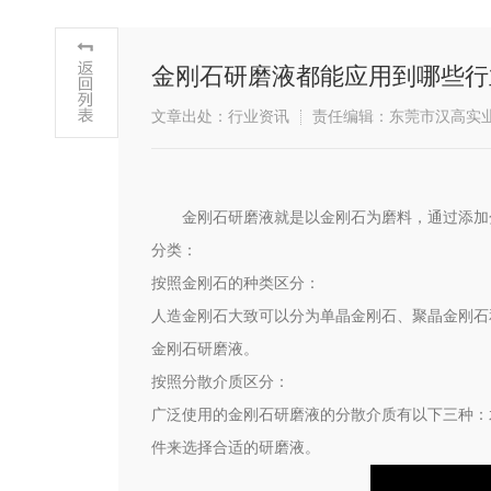
金刚石研磨液都能应用到哪些行
文章出处：行业资讯
责任编辑：东莞市汉高实
金刚石研磨液就是以金刚石为磨料，通过添加
分类：
按照金刚石的种类区分：
人造金刚石大致可以分为单晶金刚石、聚晶金刚石
金刚石研磨液。
按照分散介质区分：
广泛使用的金刚石研磨液的分散介质有以下三种：
件来选择合适的研磨液。