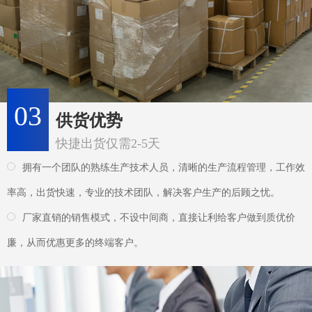
拥有一个团队的熟练生产技术人员，清晰的生产流程管理，工作效
率高，出货快速，专业的技术团队，解决客户生产的后顾之忧。
厂家直销的销售模式，不设中间商，直接让利给客户做到质优价
廉，从而优惠更多的终端客户。