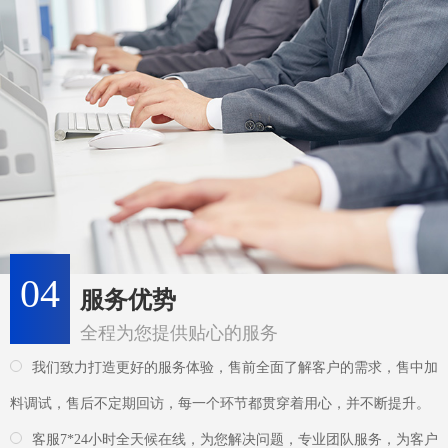
04
服务优势
全程为您提供贴心的服务
我们致力打造更好的服务体验，售前全面了解客户的需求，售中加
料调试，售后不定期回访，每一个环节都贯穿着用心，并不断提升。
客服7*24小时全天候在线，为您解决问题，专业团队服务，为客户
省时、省力、省事、省钱!