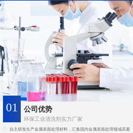
01
公司优势
环保工业清洗剂实力厂家
自主研发生产金属表面处理材料，汇集国内金属表面处理领域高素
质的专业人才，不断引进国外金属表面精细化工领域的新技术。
引进先进的技术和配方及生产理念，开发更多环保新产品，并可根
据客户的工艺要求进行开发和改进，提供专业的解决方案。