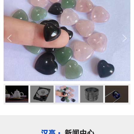
公司动态
行业资讯
常见问题